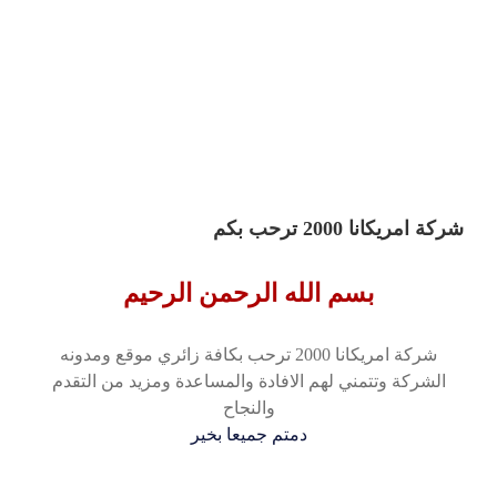
شركة امريكانا 2000 ترحب بكم
بسم الله الرحمن الرحيم
شركة امريكانا 2000 ترحب بكافة زائري موقع ومدونه
الشركة وتتمني لهم الافادة والمساعدة ومزيد من التقدم
والنجاح
دمتم جميعا بخير