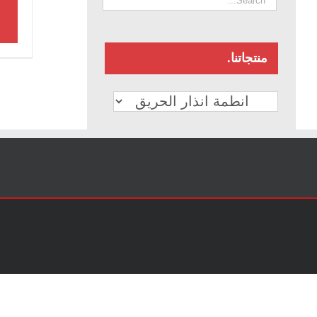
منتجاتنا.